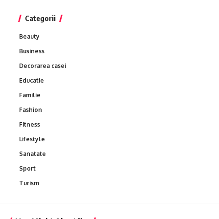
Categorii
Beauty
Business
Decorarea casei
Educatie
Familie
Fashion
Fitness
Lifestyle
Sanatate
Sport
Turism