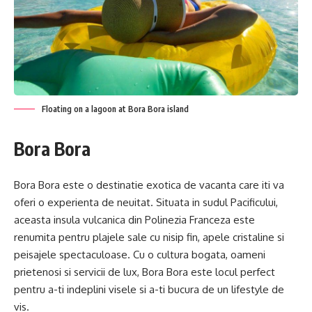
Floating on a lagoon at Bora Bora island
Bora Bora
Bora Bora este o destinatie exotica de vacanta care iti va
oferi o experienta de neuitat. Situata in sudul Pacificului,
aceasta insula vulcanica din Polinezia Franceza este
renumita pentru plajele sale cu nisip fin, apele cristaline si
peisajele spectaculoase. Cu o cultura bogata, oameni
prietenosi si servicii de lux, Bora Bora este locul perfect
pentru a-ti indeplini visele si a-ti bucura de un lifestyle de
vis.