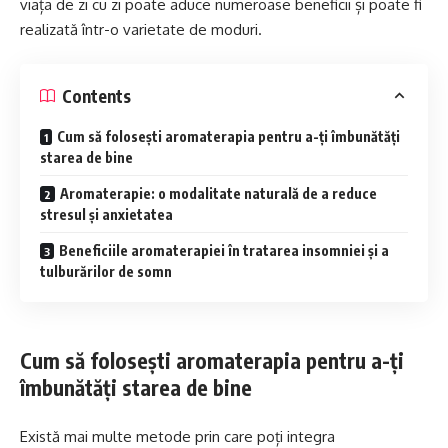
viața de zi cu zi poate aduce numeroase beneficii și poate fi
realizată într-o varietate de moduri.
Contents
Cum să folosești aromaterapia pentru a-ți îmbunătăți
starea de bine
Aromaterapie: o modalitate naturală de a reduce
stresul și anxietatea
Beneficiile aromaterapiei în tratarea insomniei și a
tulburărilor de somn
Cum să folosești aromaterapia pentru a-ți
îmbunătăți starea de bine
Există mai multe metode prin care poți integra