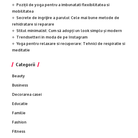
Poziții de yoga pentru a imbunatati flexibilitatea si
mobilitatea
Secrete de ingrijire a parului: Cele mai bune metode de
rehidratare si reparare
Stilul minimalist: Cum să adopți un look simplu și modern
Trendsetteri in moda de pe Instagram
Yoga pentru relaxare si recuperare: Tehnici de respiratie si
meditatie
Categorii
Beauty
Business
Decorarea casei
Educatie
Familie
Fashion
Fitness