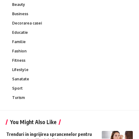
Beauty
Business
Decorarea casei
Educatie
Familie
Fashion
Fitness
Lifestyle
Sanatate
Sport
Turism
You Might Also Like
Trenduri in ingrijirea sprancenelor pentru