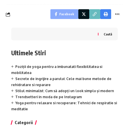
Facebook
Caută
Ultimele Stiri
Poziții de yoga pentru a imbunatati flexibilitatea si
mobilitatea
Secrete de ingrijire a parului: Cele mai bune metode de
rehidratare si reparare
Stilul minimalist: Cum să adopți un look simplu și modern
Trendsetteri in moda de pe Instagram
Yoga pentru relaxare si recuperare: Tehnici de respiratie si
meditatie
Categorii