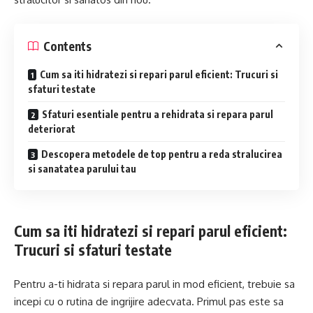
Contents
Cum sa iti hidratezi si repari parul eficient: Trucuri si
sfaturi testate
Sfaturi esentiale pentru a rehidrata si repara parul
deteriorat
Descopera metodele de top pentru a reda stralucirea
si sanatatea parului tau
Cum sa iti hidratezi si repari parul eficient:
Trucuri si sfaturi testate
Pentru a-ti hidrata si repara parul in mod eficient, trebuie sa
incepi cu o rutina de ingrijire adecvata. Primul pas este sa